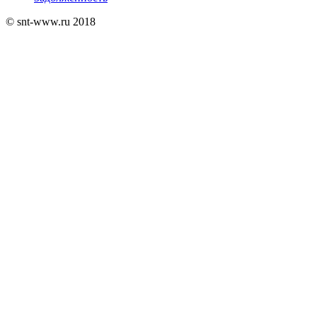
© snt-www.ru 2018